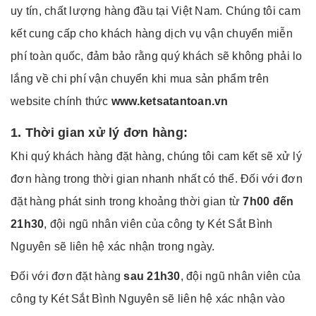
uy tín, chất lượng hàng đầu tại Việt Nam. Chúng tôi cam
kết cung cấp cho khách hàng dịch vụ vận chuyển miễn
phí toàn quốc, đảm bảo rằng quý khách sẽ không phải lo
lắng về chi phí vận chuyển khi mua sản phẩm trên
website chính thức
www.ketsatantoan.vn
1. Thời gian xử lý đơn hàng:
Khi quý khách hàng đặt hàng, chúng tôi cam kết sẽ xử lý
đơn hàng trong thời gian nhanh nhất có thể. Đối với đơn
đặt hàng phát sinh trong khoảng thời gian từ
7h00 đến
21h30
, đội ngũ nhân viên của công ty Két Sắt Bình
Nguyên sẽ liên hệ xác nhận trong ngày.
Đối với đơn đặt hàng
sau 21h30
, đội ngũ nhân viên của
công ty Két Sắt Bình Nguyên sẽ liên hệ xác nhận vào