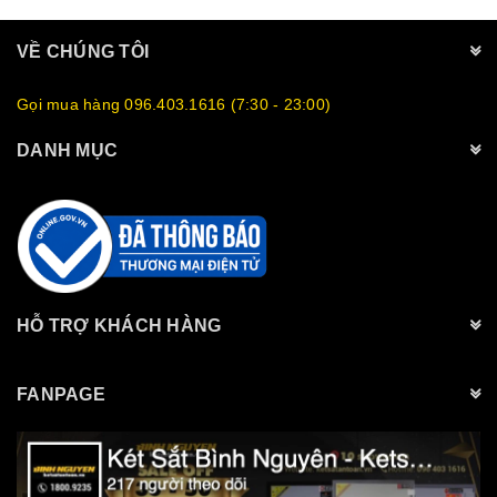
VỀ CHÚNG TÔI
Gọi mua hàng 096.403.1616 (7:30 - 23:00)
DANH MỤC
HỖ TRỢ KHÁCH HÀNG
FANPAGE