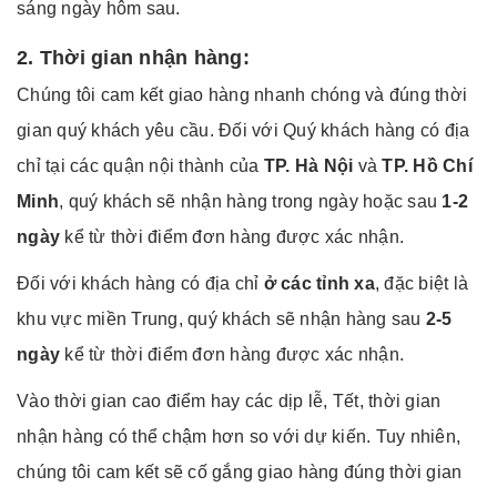
sáng ngày hôm sau.
2. Thời gian nhận hàng:
Chúng tôi cam kết giao hàng nhanh chóng và đúng thời
gian quý khách yêu cầu. Đối với Quý khách hàng có địa
chỉ tại các quận nội thành của
TP. Hà Nội
và
TP. Hồ Chí
Minh
, quý khách sẽ nhận hàng trong ngày hoặc sau
1-2
ngày
kể từ thời điểm đơn hàng được xác nhận.
Đối với khách hàng có địa chỉ
ở các tỉnh xa
, đặc biệt là
khu vực miền Trung, quý khách sẽ nhận hàng sau
2-5
ngày
kể từ thời điểm đơn hàng được xác nhận.
Vào thời gian cao điểm hay các dịp lễ, Tết, thời gian
nhận hàng có thể chậm hơn so với dự kiến. Tuy nhiên,
chúng tôi cam kết sẽ cố gắng giao hàng đúng thời gian