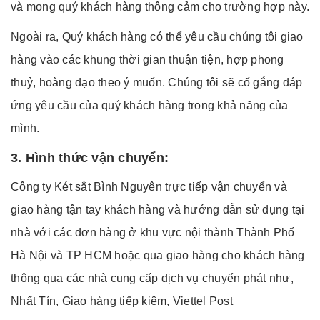
và mong quý khách hàng thông cảm cho trường hợp này.
Ngoài ra, Quý khách hàng có thể yêu cầu chúng tôi giao
hàng vào các khung thời gian thuận tiện, hợp phong
thuỷ, hoàng đạo theo ý muốn. Chúng tôi sẽ cố gắng đáp
ứng yêu cầu của quý khách hàng trong khả năng của
mình.
3. Hình thức vận chuyển:
Công ty Két sắt Bình Nguyên trực tiếp vận chuyển và
giao hàng tận tay khách hàng và hướng dẫn sử dụng tại
nhà với các đơn hàng ở khu vực nội thành Thành Phố
Hà Nội và TP HCM hoặc qua giao hàng cho khách hàng
thông qua các nhà cung cấp dịch vụ chuyển phát như,
Nhất Tín, Giao hàng tiếp kiệm, Viettel Post