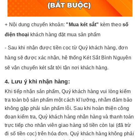
+ Nội dung chuyển khoản:
"Mua két sắt"
kèm theo
số
điện thoại
khách hàng đặt mua sản phẩm
- Sau khi nhận được tiền cọc từ Quý khách hàng, đơn
hàng sẽ được xác nhận, hệ thống Két Sắt Bình Nguyên
sẽ vận chuyển két sắt tới tận nơi khách hàng.
4. Lưu ý khi nhận hàng:
Khi tiếp nhận sản phẩm, Quý khách hàng vui lòng kiểm
tra toàn bộ sản phẩm một cách kĩ lưỡng, nhằm đảm bảo
không gặp phải sản phẩm lỗi. Sau khi hoàn thiện công
đoạn kiểm tra, Quý khách hàng nhận hàng và thanh toán
trực tiếp cho nhân viên giao hàng số tiền còn lại (đã trừ
đi số tiền cọc) trên hóa đơn. Quý khách hàng không phải