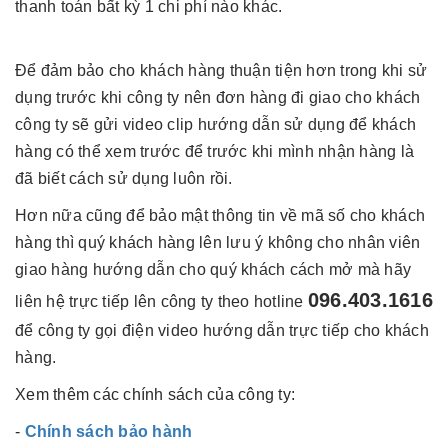
thanh toán bất kỳ 1 chi phí nào khác.
Để đảm bảo cho khách hàng thuận tiện hơn trong khi sử
dụng trước khi công ty nên đơn hàng đi giao cho khách
công ty sẽ gửi video clip hướng dẫn sử dụng để khách
hàng có thể xem trước để trước khi mình nhận hàng là
đã biết cách sử dụng luôn rồi.
Hơn nữa cũng để bảo mật thông tin về mã số cho khách
hàng thì quý khách hàng lên lưu ý không cho nhân viên
giao hàng hướng dẫn cho quý khách cách mở mà hãy
096.403.1616
liên hệ trực tiếp lên công ty theo hotline
để công ty gọi điện video hướng dẫn trực tiếp cho khách
hàng.
Xem thêm các chính sách của công ty:
-
Chính sách bảo hành