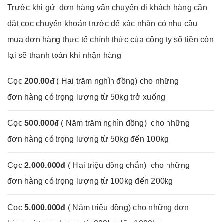
Trước khi gửi đơn hàng vận chuyển đi khách hàng cần
đặt cọc chuyển khoản trước để xác nhận có nhu cầu
mua đơn hàng thực tế chính thức của công ty số tiền còn
lại sẽ thanh toàn khi nhận hàng
Cọc
200.00đ
( Hai trăm nghìn đồng) cho những
đơn hàng có trọng lượng từ 50kg trở xuống
Cọc
500.000đ
( Năm trăm nghìn đồng) cho những
đơn hàng có trọng lượng từ 50kg đến 100kg
Cọc
2.000.000đ
( Hai triệu đồng chẵn) cho những
đơn hàng có trọng lượng từ 100kg đến 200kg
Cọc
5.000.000đ
( Năm triệu đồng) cho những đơn