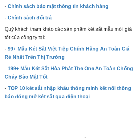
-
Chính sách bảo mật thông tin khách hàng
-
Chính sách đổi trả
Quý khách tham khảo các sản phẩm két sắt mẫu mới giá
tốt của công ty tại:
-
99+ Mẫu Két Sắt Việt Tiệp Chính Hãng An Toàn Giá
Rẻ Nhất Trên Thị Trường
-
199+ Mẫu Két Sắt Hòa Phát The One An Toàn Chống
Cháy Bảo Mật Tốt
-
TOP 10 két sắt nhập khẩu thông minh kết nối thông
báo đóng mở két sắt qua điện thoại