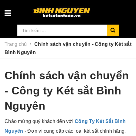
Trang chủ
Chính sách vận chuyển - Công ty Két sắt
Bình Nguyên
Chính sách vận chuyển
- Công ty Két sắt Bình
Nguyên
Chào mừng quý khách đến với
Công Ty Két Sắt Bình
Nguyên
- Đơn vị cung cấp các loại két sắt chính hãng,