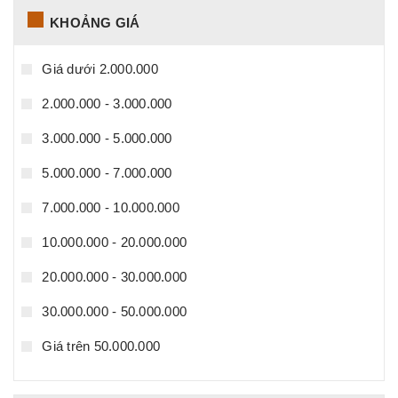
KHOẢNG GIÁ
Giá dưới 2.000.000
2.000.000 - 3.000.000
3.000.000 - 5.000.000
5.000.000 - 7.000.000
7.000.000 - 10.000.000
10.000.000 - 20.000.000
20.000.000 - 30.000.000
30.000.000 - 50.000.000
Giá trên 50.000.000