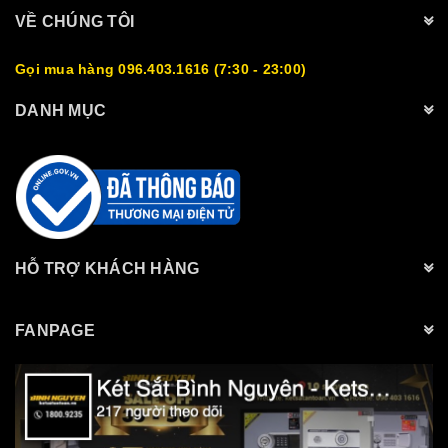
VỀ CHÚNG TÔI
Gọi mua hàng 096.403.1616 (7:30 - 23:00)
DANH MỤC
HỖ TRỢ KHÁCH HÀNG
FANPAGE