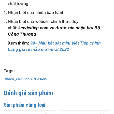
chất lượng
Nhận biết qua phiếu bảo hành
Nhận biết qua website chính thức duy
nhất:
ketviettiep.com.vn được xác nhận bởi Bộ
Công Thương
Xem thêm:
99+ Mẫu két sắt mini Việt Tiệp chính
hãng giá rẻ mẫu mới nhất 2022
Tags:
video_ehJ99bbiG7U&t=4s
Đánh giá sản phẩm
Sản phẩm cùng loại