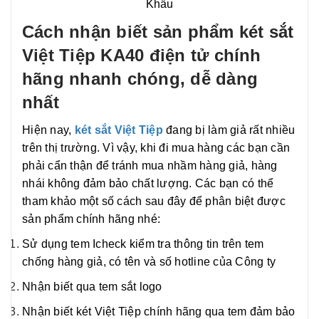
Khẩu
Cách nhận biết sản phẩm két sắt
Việt Tiệp KA40 điện tử chính
hãng nhanh chóng, dễ dàng
nhất
Hiện nay,
két sắt Việt Tiệp
đang bị làm giả rất nhiều
trên thị trường. Vì vậy, khi đi mua hàng các bạn cần
phải cẩn thận để tránh mua nhầm hàng giả, hàng
nhái không đảm bảo chất lượng. Các bạn có thể
tham khảo một số cách sau đây để phân biệt được
sản phẩm chính hãng nhé:
Sử dụng tem Icheck kiểm tra thông tin trên tem
chống hàng giả, có tên và số hotline của Công ty
Nhận biết qua tem sắt logo
Nhận biết két Việt Tiệp chính hãng qua tem đảm bảo