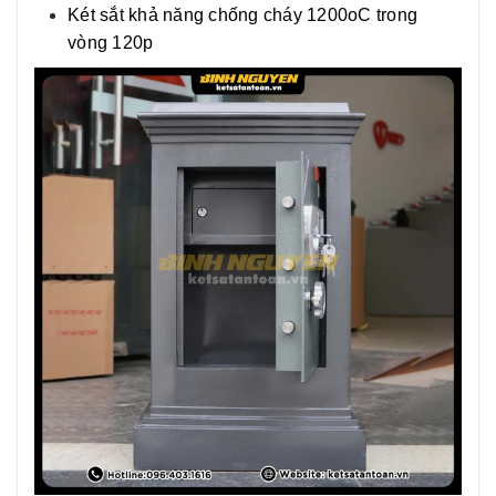
Két sắt khả năng chống cháy 1200oC trong
vòng 120p