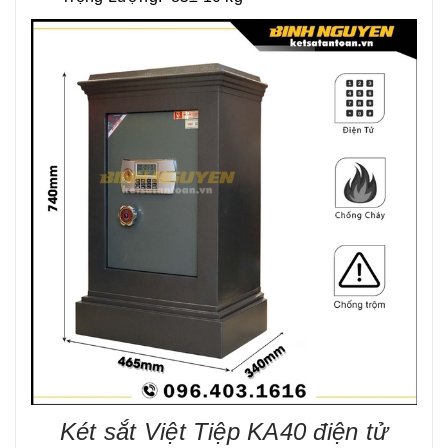
Két sắt Việt Tiệp KA40 điện tử