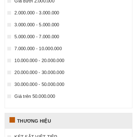
Giá dưới 2.000.000
2.000.000 - 3.000.000
3.000.000 - 5.000.000
5.000.000 - 7.000.000
7.000.000 - 10.000.000
10.000.000 - 20.000.000
20.000.000 - 30.000.000
30.000.000 - 50.000.000
Giá trên 50.000.000
THƯƠNG HIỆU
KÉT SẮT VIỆT TIỆP