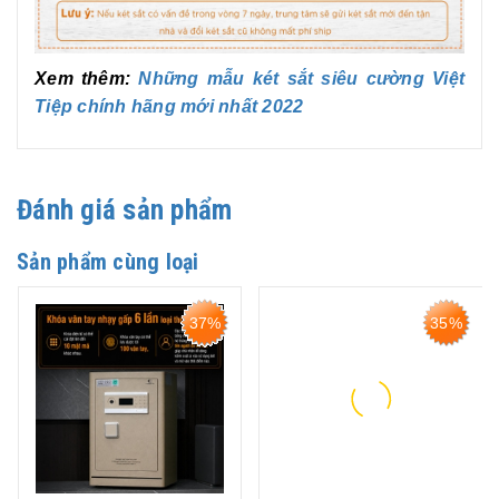
Xem thêm:
Những mẫu két sắt siêu cường Việt
Tiệp chính hãng mới nhất 2022
Đánh giá sản phẩm
Sản phẩm cùng loại
35%
40%