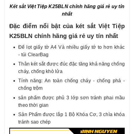
Két sắt Việt Tiệp K25BLN chính hãng giá rẻ uy tín
nhất
Đặc điểm nổi bật của két sắt Việt Tiệp
K25BLN chính hãng giá rẻ uy tín nhất
Để lọt giấy tờ A4 Và nhiều giấy tớ to hơn khác
- túi ClearBag
Thân két sắt được đúc đặc tăng khả năng chống
cháy, chống khò lửa
Tính năng: An toàn chống cháy - chống phá -
chống trộm
sản phẩm được phủ 3 lớp sơn tránh phai mầu
theo thời gian
Sản Phẩm được lắp 1 Bộ Khóa Cơ, 3 chìa khóa
tránh sao chép