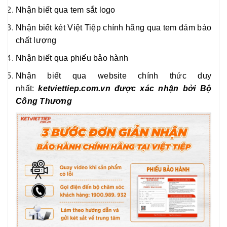
Nhận biết qua tem sắt logo
Nhận biết két Việt Tiệp chính hãng qua tem đảm bảo
chất lượng
Nhận biết qua phiếu bảo hành
Nhận biết qua website chính thức duy
nhất:
ketviettiep.com.vn được xác nhận bởi Bộ
Công Thương