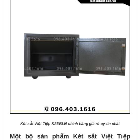
Két sắt Việt Tiệp K25BLN chính hãng giá rẻ uy tín nhất
Một bộ sản phẩm Két sắt Việt Tiệp