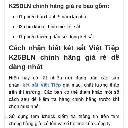
K25BLN chính hãng giá rẻ bao gồm:
01 phiếu bảo hành 5 năm tại nhà.
03 chìa khóa chính mở két sắt.
01 phiếu hướng dẫn sử dụng két sắt.
Cách nhận biết két sắt Việt Tiệp
K25BLN chính hãng giá rẻ dễ
dàng nhất
Hiện nay có rất nhiều nơi đang bán các sản
phẩm
két sắt Việt Tiệp
giả mạo, chất lượng thấp
trên thị trường. Các bạn có thể tham khảo một số
cách sau để kiểm tra hàng chính hãng trước khi
chọn mua nhé:
Sử dụng tem Icheck kiểm tra thông tin trên tem
chống hàng giả, có tên và số hotline của Công ty