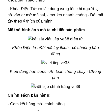
khóa tránh sao chép
- Khóa Điện Tử: có tác dụng vang lên khi người lạ
sờ vào or mở mã sai, - mở két nhanh chóng - Đổi mã
tùy theo ý thích của mình
Một số hình ảnh mô ta chi tiết sản phẩm
Khóa Điện tử : Đổi mã tùy thích - có chuông báo
động
Kiểu dáng hàn quốc - An toàn chống cháy - Chống
phá
Chính sách bán hàng:
- Cam kết hàng mới chính hãng.