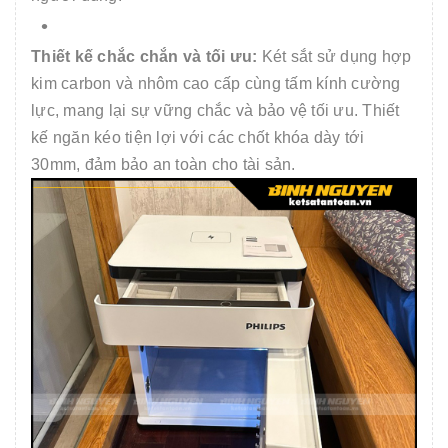
Thiết kế chắc chắn và tối ưu:
Két sắt sử dụng hợp
kim carbon và nhôm cao cấp cùng tấm kính cường
lực, mang lại sự vững chắc và bảo vệ tối ưu. Thiết
kế ngăn kéo tiện lợi với các chốt khóa dày tới
30mm, đảm bảo an toàn cho tài sản.