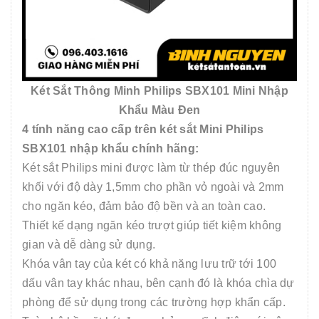
Két Sắt Thông Minh Philips SBX101 Mini Nhập
Khẩu Màu Đen
4 tính năng cao cấp trên két sắt Mini Philips
SBX101 nhập khẩu chính hãng:
Két sắt Philips mini được làm từ thép đúc nguyên
khối với độ dày 1,5mm cho phần vỏ ngoài và 2mm
cho ngăn kéo, đảm bảo độ bền và an toàn cao.
Thiết kế dạng ngăn kéo trượt giúp tiết kiệm không
gian và dễ dàng sử dụng.
Khóa vân tay của két có khả năng lưu trữ tới 100
dấu vân tay khác nhau, bên cạnh đó là khóa chìa dự
phòng để sử dụng trong các trường hợp khẩn cấp.