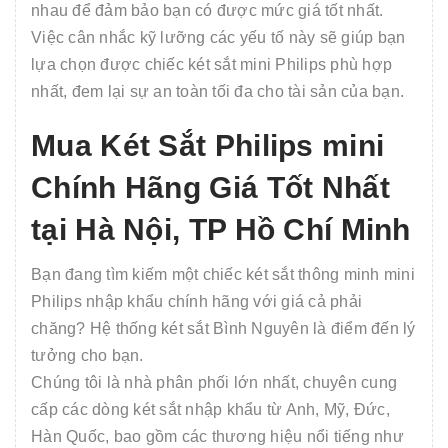
nhau để đảm bảo bạn có được mức giá tốt nhất.
Việc cân nhắc kỹ lưỡng các yếu tố này sẽ giúp bạn
lựa chọn được chiếc két sắt mini Philips phù hợp
nhất, đem lại sự an toàn tối đa cho tài sản của bạn.
Mua Két Sắt Philips mini
Chính Hãng Giá Tốt Nhất
tại Hà Nội, TP Hồ Chí Minh
Bạn đang tìm kiếm một chiếc két sắt thông minh mini
Philips nhập khẩu chính hãng với giá cả phải
chăng? Hệ thống két sắt Bình Nguyên là điểm đến lý
tưởng cho bạn.
Chúng tôi là nhà phân phối lớn nhất, chuyên cung
cấp các dòng két sắt nhập khẩu từ Anh, Mỹ, Đức,
Hàn Quốc, bao gồm các thương hiệu nổi tiếng như