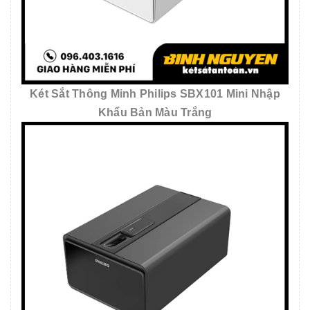
Két Sắt Thông Minh Philips SBX101 Mini Nhập
Khẩu Bản Màu Trắng