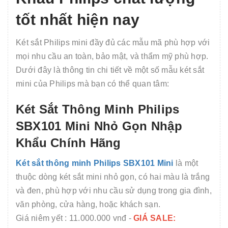
tốt nhất hiện nay
Két sắt Philips mini đầy đủ các mẫu mã phù hợp với
mọi nhu cầu an toàn, bảo mật, và thẩm mỹ phù hợp.
Dưới đây là thông tin chi tiết về một số mẫu két sắt
mini của Philips mà bạn có thể quan tâm:
Két Sắt Thông Minh Philips
SBX101 Mini Nhỏ Gọn Nhập
Khẩu Chính Hãng
Két sắt thông minh Philips SBX101 Mini
là một
thuộc dòng két sắt mini nhỏ gọn, có hai màu là trắng
và đen, phù hợp với nhu cầu sử dụng trong gia đình,
văn phòng, cửa hàng, hoặc khách sạn.
Giá niêm yết : 11.000.000 vnđ -
GIÁ SALE: