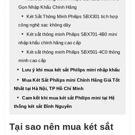
Gọn Nhập Khẩu Chính Hãng
Két Sắt Thông Minh Philips SBX301 tích hợp
công nghệ sạc không dây
Két sắt thông minh Philips SBX701-4B0 mini
nhập khẩu chính hãng cao cấp
Két sắt thông minh Philips SBX501-4C0 thông
minh cao cấp
Lưu ý khi mua két sắt Philips mini nhập khẩu
Mua Két Sắt Philips mini Chính Hãng Giá Tốt
Nhất tại Hà Nội, TP Hồ Chí Minh
Cam kết khi mua két sắt Philips mini tại Hệ
thống két sắt Bình Nguyên
Tại sao nên mua két sắt