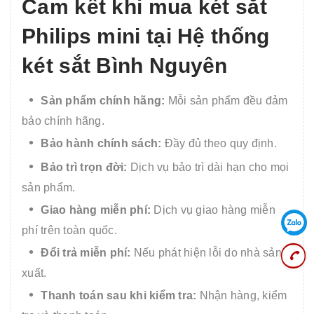
Cam kết khi mua két sắt
Philips mini tại Hệ thống
két sắt Bình Nguyên
Sản phẩm chính hãng:
Mỗi sản phẩm đều đảm
bảo chính hãng.
Bảo hành chính sách:
Đầy đủ theo quy định.
Bảo trì trọn đời:
Dịch vụ bảo trì dài hạn cho mọi
sản phẩm.
Giao hàng miễn phí:
Dịch vụ giao hàng miễn
phí trên toàn quốc.
Đổi trả miễn phí:
Nếu phát hiện lỗi do nhà sản
xuất.
Thanh toán sau khi kiểm tra:
Nhận hàng, kiểm