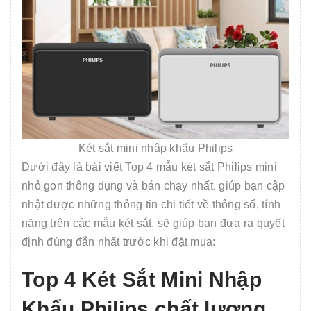
Két sắt mini nhập khẩu Philips
Dưới đây là bài viết Top 4 mẫu két sắt Philips mini
nhỏ gọn thông dụng và bán chạy nhất, giúp bạn cập
nhật được những thông tin chi tiết về thông số, tính
năng trên các mẫu két sắt, sẽ giúp bạn đưa ra quyết
định đúng đắn nhất trước khi đặt mua:
Top 4 Két Sắt Mini Nhập
Khẩu Philips chất lượng