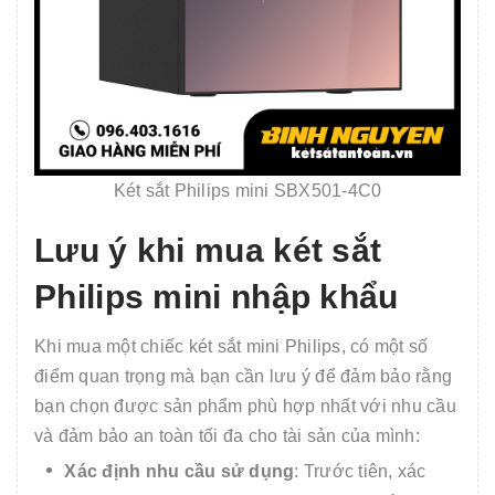
Két sắt Philips mini SBX501-4C0
Lưu ý khi mua két sắt
Philips mini nhập khẩu
Khi mua một chiếc két sắt mini Philips, có một số
điểm quan trọng mà bạn cần lưu ý để đảm bảo rằng
bạn chọn được sản phẩm phù hợp nhất với nhu cầu
và đảm bảo an toàn tối đa cho tài sản của mình:
Xác định nhu cầu sử dụng
: Trước tiên, xác