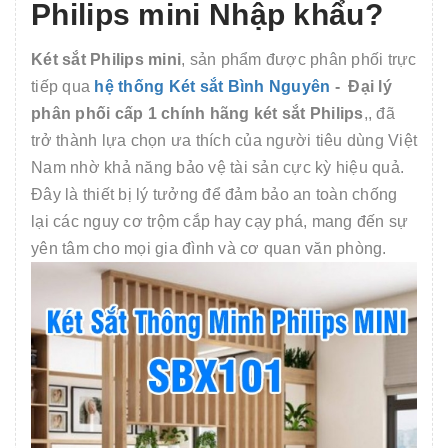
Philips mini Nhập khẩu?
Két sắt Philips mini
, sản phẩm được phân phối trực
tiếp qua
hệ thống Két sắt Bình Nguyên
- Đại lý
phân phối cấp 1 chính hãng két sắt Philips
,, đã
trở thành lựa chọn ưa thích của người tiêu dùng Việt
Nam nhờ khả năng bảo vệ tài sản cực kỳ hiệu quả.
Đây là thiết bị lý tưởng để đảm bảo an toàn chống
lại các nguy cơ trộm cắp hay cạy phá, mang đến sự
yên tâm cho mọi gia đình và cơ quan văn phòng.