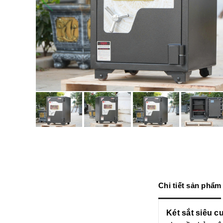
Chi tiết sản phẩm
Két sắt siêu 