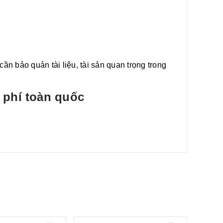
n bảo quản tài liệu, tài sản quan trọng trong
 phí toàn quốc