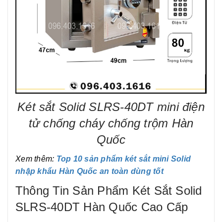
Két sắt Solid SLRS-40DT mini điện
tử chống cháy chống trộm Hàn
Quốc
Xem thêm:
Top 10 sản phẩm két sắt mini Solid
nhập khẩu Hàn Quốc an toàn dùng tốt
Thông Tin Sản Phẩm Két Sắt Solid
SLRS-40DT Hàn Quốc Cao Cấp