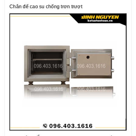
Chân đế cao su chống trơn trượt