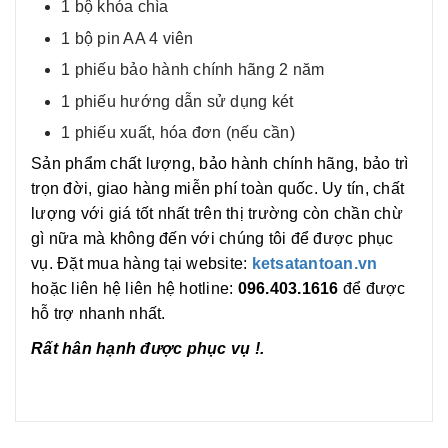
1 bộ khóa chìa
1 bộ pin AA 4 viên
1 phiếu bảo hành chính hãng 2 năm
1 phiếu hướng dẫn sử dụng két
1 phiếu xuất, hóa đơn (nếu cần)
Sản phẩm chất lượng, bảo hành chính hãng, bảo trì
trọn đời, giao hàng miễn phí toàn quốc. Uy tín, chất
lượng với giá tốt nhất trên thị trường còn chần chừ
gì nữa mà không đến với chúng tôi để được phục
vụ. Đặt mua hàng tại website:
ketsatantoan.vn
hoặc liên hệ liên hệ hotline:
096.403.1616
để được
hỗ trợ nhanh nhất.
Rất hân hạnh được phục vụ !.