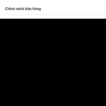
Chính sách bán hàng