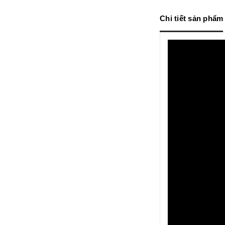
Chi tiết sản phẩm