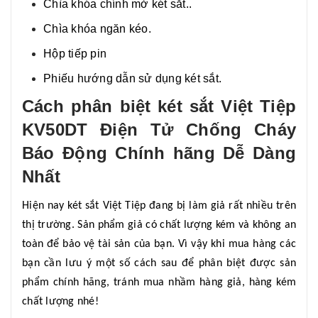
Chìa khóa chính mở két sắt..
Chìa khóa ngăn kéo.
Hộp tiếp pin
Phiếu hướng dẫn sử dụng két sắt.
Cách phân biệt két sắt Việt Tiệp
KV50DT Điện Tử Chống Cháy
Báo Động Chính hãng Dễ Dàng
Nhất
Hiện nay két sắt Việt Tiệp đang bị làm giả rất nhiều trên
thị trường. Sản phẩm giả có chất lượng kém và không an
toàn để bảo vệ tài sản của bạn. Vì vậy khi mua hàng các
bạn cần lưu ý một số cách sau để phân biệt được sản
phẩm chính hãng, tránh mua nhầm hàng giả, hàng kém
chất lượng nhé!