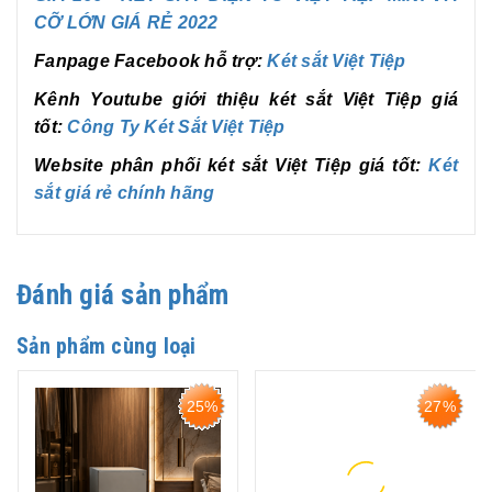
CỠ LỚN GIÁ RẺ 2022
Fanpage Facebook hỗ trợ:
Két sắt Việt Tiệp
Kênh Youtube giới thiệu két sắt Việt Tiệp giá
tốt:
Công Ty Két Sắt Việt Tiệp
Website phân phối két sắt Việt Tiệp giá tốt:
Két
sắt giá rẻ chính hãng
Đánh giá sản phẩm
Sản phẩm cùng loại
25%
27%