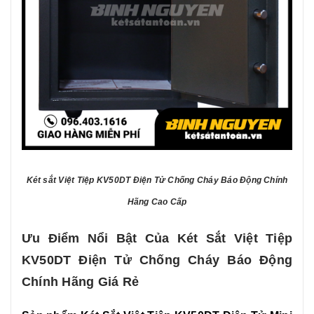
Két sắt Việt Tiệp KV50DT Điện Tử Chống Cháy Báo Động Chính
Hãng Cao Cấp
Ưu Điểm Nổi Bật Của Két Sắt Việt Tiệp
KV50DT Điện Tử Chống Cháy Báo Động
Chính Hãng Giá Rẻ