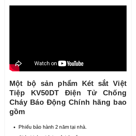
Một bộ sản phẩm Két sắt Việt
Tiệp KV50DT Điện Tử Chống
Cháy Báo Động Chính hãng bao
gồm
Phiếu bảo hành 2 năm tại nhà.