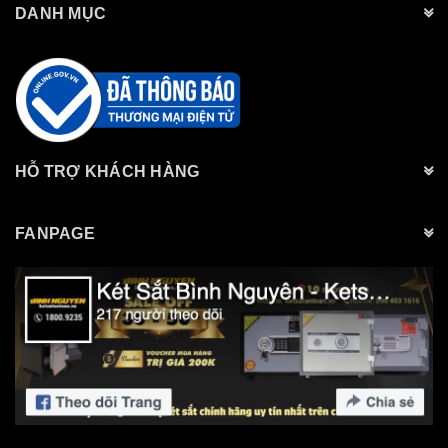
DANH MỤC
HỖ TRỢ KHÁCH HÀNG
FANPAGE