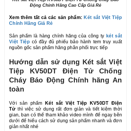
Động Chính Hãng Cao Cấp Giá Rẻ
Xem thêm tất cả các sản phẩm:
Két sắt Việt Tiệp
Chính Hãng Giá Rẻ
Sản phẩm là hàng chính hãng của công ty
két sắt
Việt Tiệp
có đầy đủ phiếu bảo hành tem truy xuất
nguồn gốc sản phẩm hãng phân phối trực tiếp
Hướng dẫn sử dụng Két sắt Việt
Tiệp KV50DT Điện Tử Chống
Cháy Báo Động Chính hãng An
toàn
Với sản phẩm
Két sắt Việt Tiệp KV50DT Điện
Tử
thì việc sử dụng rất đơn giản và tiết kiệm thời
gian, bạn có thể tham khảo video mình để ngay bên
dưới để hiểu cách sử dụng sản phẩm nhanh và đơn
giản nhất nhé