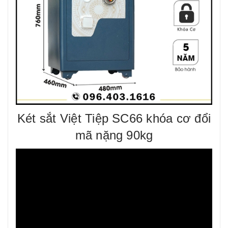
Két sắt Việt Tiệp SC66 khóa cơ đổi
mã nặng 90kg