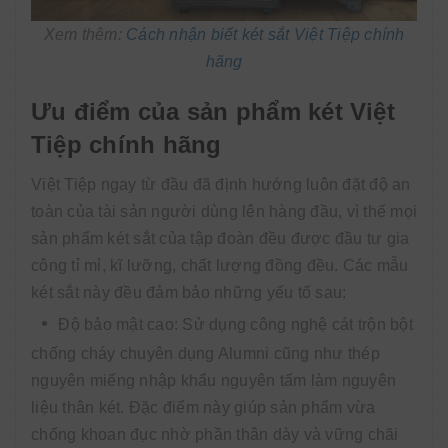
Xem thêm:
Cách nhận biết két sắt Việt Tiệp chính
hãng
Ưu điểm của sản phẩm két Việt
Tiệp chính hãng
Việt Tiệp ngay từ đầu đã định hướng luôn đặt độ an
toàn của tài sản người dùng lên hàng đầu, vì thế mọi
sản phẩm két sắt của tập đoàn đều được đầu tư gia
công tỉ mỉ, kĩ lưỡng, chất lượng đồng đều. Các mẫu
két sắt này đều đảm bảo những yếu tố sau:
Độ bảo mật cao: Sử dụng công nghệ cát trộn bột
chống cháy chuyên dụng Alumni cũng như thép
nguyên miếng nhập khẩu nguyên tấm làm nguyên
liệu thân két. Đặc điểm này giúp sản phẩm vừa
chống khoan đục nhờ phần thân dày và vững chãi