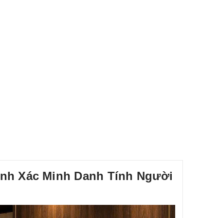
inh Xác Minh Danh Tính Người