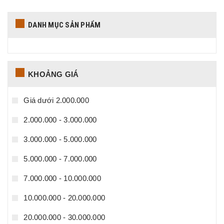
DANH MỤC SẢN PHẨM
KHOẢNG GIÁ
Giá dưới 2.000.000
2.000.000 - 3.000.000
3.000.000 - 5.000.000
5.000.000 - 7.000.000
7.000.000 - 10.000.000
10.000.000 - 20.000.000
20.000.000 - 30.000.000