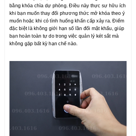
bằng khóa chìa dự phòng. Điều này thực sự hữu ích
khi bạn muốn thay đổi phương thức mở khóa theo ý
muốn hoặc khi có tình huống khẩn cấp xảy ra. Điểm
đặc biệt là không giới hạn số lần đổi mật khẩu, giúp
bạn hoàn toàn tự do trong việc quản lý két sắt mà
không gặp bất kỳ hạn chế nào.