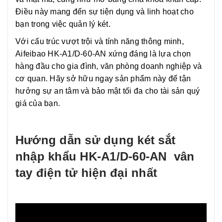
Điều này mang đến sự tiện dụng và linh hoạt cho
bạn trong việc quản lý két.
Với cấu trúc vượt trội và tính năng thông minh,
Aifeibao HK-A1/D-60-AN xứng đáng là lựa chọn
hàng đầu cho gia đình, văn phòng doanh nghiệp và
cơ quan. Hãy sở hữu ngay sản phẩm này để tận
hưởng sự an tâm và bảo mật tối đa cho tài sản quý
giá của bạn.
Hướng dẫn sử dụng két sắt
nhập khẩu HK-A1/D-60-AN vân
tay điện tử hiện đại nhất