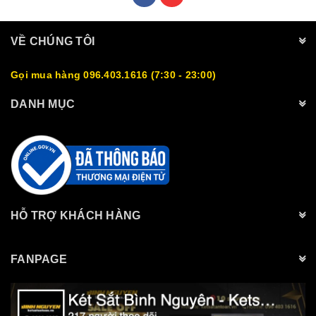
VỀ CHÚNG TÔI
Gọi mua hàng 096.403.1616 (7:30 - 23:00)
DANH MỤC
HỖ TRỢ KHÁCH HÀNG
FANPAGE