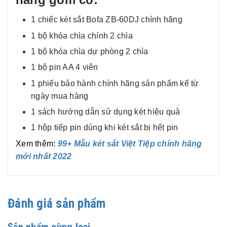
1 chiếc két sắt Bofa ZB-60DJ chính hãng
1 bộ khóa chìa chính 2 chìa
1 bộ khóa chìa dự phòng 2 chìa
1 bộ pin AA 4 viên
1 phiếu bảo hành chính hãng sản phẩm kể từ
ngày mua hàng
1 sách hướng dẫn sử dụng két hiệu quả
1 hộp tiếp pin dùng khi két sắt bị hết pin
Xem thêm:
99+ Mẫu két sắt Việt Tiệp chính hãng
mới nhất 2022
Đánh giá sản phẩm
Sản phẩm cùng loại