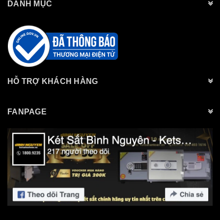
DANH MỤC
HỖ TRỢ KHÁCH HÀNG
FANPAGE