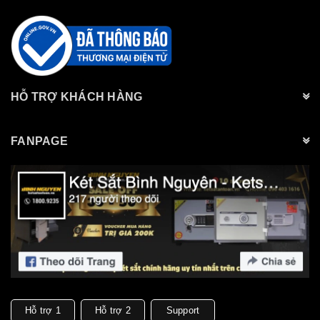
HỖ TRỢ KHÁCH HÀNG
FANPAGE
Hỗ trợ 1
Hỗ trợ 2
Support