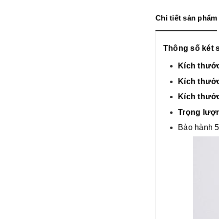
Chi tiết sản phẩm
Thông số két 
Kích thước
Kích thước
Kích thướ
Trọng lượ
Bảo hành 5 