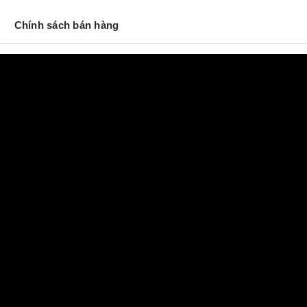
Chính sách bán hàng