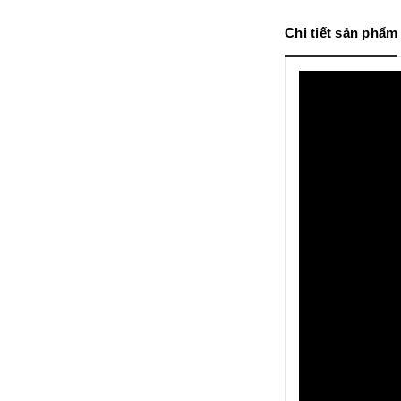
Chi tiết sản phẩm