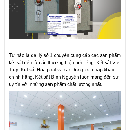
Tự hào là đại lý số 1 chuyên cung cấp các sản phẩm
két sắt đến từ các thương hiệu nổi tiếng: Két sắt Việt
Tiệp, Két sắt Hòa phát và các dòng két nhập khẩu
chính hãng, Két sắt Bình Nguyên luôn mang đến sự
uy tín với những sản phẩm chất lượng nhất.