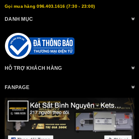
Gọi mua hàng 096.403.1616 (7:30 - 23:00)
DANH MỤC
HỖ TRỢ KHÁCH HÀNG
FANPAGE