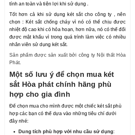
tính an toàn và tiện lợi khi sử dụng .
Tốt hơn cả khi sử dụng két sắt cho công ty , nên
chọn : Két sắt chống cháy vì nó có thể chịu được
nhiệt độ cao khi có hỏa hoạn, hơn nữa, nó có thể đổi
được mật khẩu vì trong quá trình làm việc có nhiều
nhân viên sử dụng két sắt.
Sản phẩm được sản xuất bởi công ty Nội thất Hòa
Phát.
Một số lưu ý để chọn mua két
sắt Hòa phát chính hãng phù
hợp cho gia đình
Để chọn mua cho mình được một chiếc két sắt phù
hợp các bạn có thể dựa vào những tiêu chí dưới
đây nhé:
Dung tích phù hợp với nhu cầu sử dụng
: