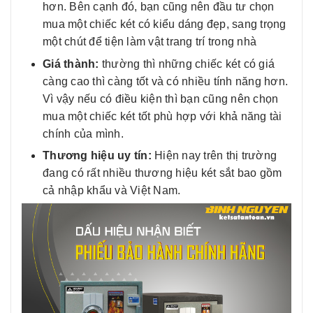
hơn. Bên cạnh đó, bạn cũng nên đầu tư chọn
mua một chiếc két có kiểu dáng đẹp, sang trọng
một chút để tiện làm vật trang trí trong nhà
Giá thành:
thường thì những chiếc két có giá
càng cao thì càng tốt và có nhiều tính năng hơn.
Vì vậy nếu có điều kiện thì bạn cũng nên chọn
mua một chiếc két tốt phù hợp với khả năng tài
chính của mình.
Thương hiệu uy tín:
Hiện nay trên thị trường
đang có rất nhiều thương hiệu két sắt bao gồm
cả nhập khẩu và Việt Nam.