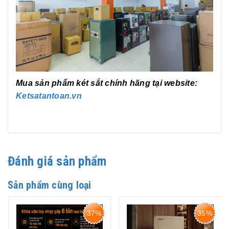
Mua sản phẩm két sắt chính hãng tại website:
Ketsatantoan.vn
Đánh giá sản phẩm
Sản phẩm cùng loại
37%
35%