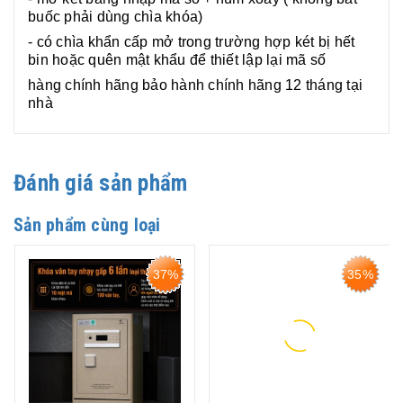
buốc phải dùng chìa khóa)
- có chìa khẩn cấp mở trong trường hợp két bị hết
bin hoặc quên mật khẩu để thiết lập lại mã số
hàng chính hãng bảo hành chính hãng 12 tháng tại
nhà
Đánh giá sản phẩm
Sản phẩm cùng loại
37%
35%