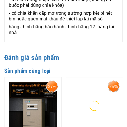
buốc phải dùng chìa khóa)
- có chìa khẩn cấp mở trong trường hợp két bị hết
bin hoặc quên mật khẩu để thiết lập lại mã số
hàng chính hãng bảo hành chính hãng 12 tháng tại
nhà
Đánh giá sản phẩm
Sản phẩm cùng loại
37%
35%