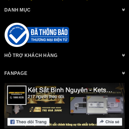
DANH MỤC
HỖ TRỢ KHÁCH HÀNG
FANPAGE