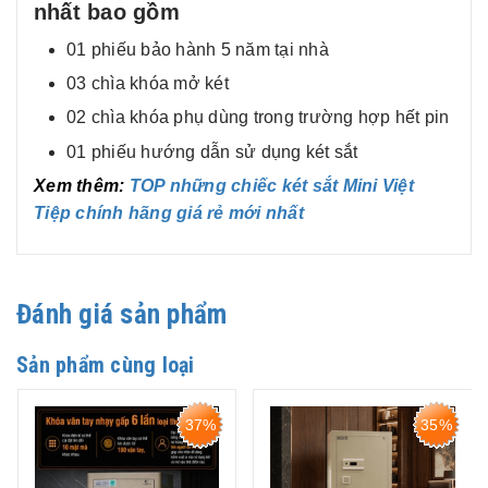
nhất bao gồm
01 phiếu bảo hành 5 năm tại nhà
03 chìa khóa mở két
02 chìa khóa phụ dùng trong trường hợp hết pin
01 phiếu hướng dẫn sử dụng két sắt
Xem thêm:
TOP những chiếc két sắt Mini Việt
Tiệp chính hãng giá rẻ mới nhất
Đánh giá sản phẩm
Sản phẩm cùng loại
37%
35%