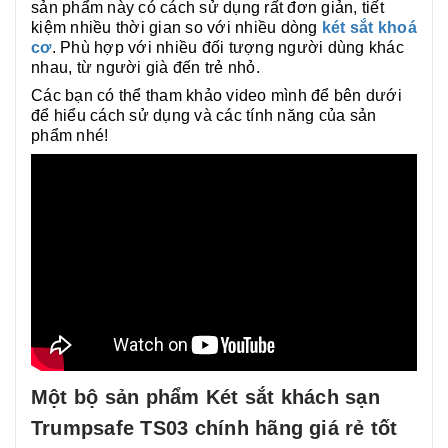
sản phẩm này có cách sử dụng rất đơn giản, tiết
kiệm nhiều thời gian so với nhiều dòng
két sắt khoá
cơ
. Phù hợp với nhiều đối tượng người dùng khác
nhau, từ người già đến trẻ nhỏ.
Các bạn có thể tham khảo video mình để bên dưới
để hiểu cách sử dụng và các tính năng của sản
phẩm nhé!
Một bộ sản phẩm Két sắt khách sạn
Trumpsafe TS03 chính hãng giá rẻ tốt