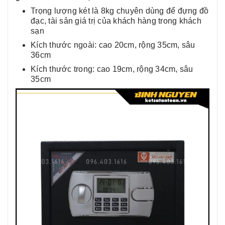
Trọng lượng két là 8kg chuyên dùng để đựng đồ
đạc, tài sản giá trị của khách hàng trong khách
sạn
Kích thước ngoài: cao 20cm, rộng 35cm, sâu
36cm
Kích thước trong: cao 19cm, rộng 34cm, sâu
35cm