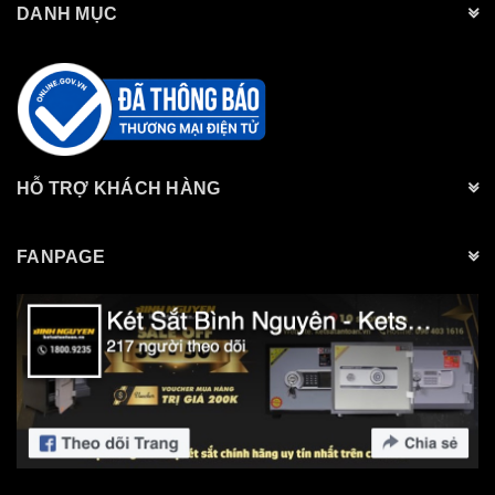
DANH MỤC
HỖ TRỢ KHÁCH HÀNG
FANPAGE