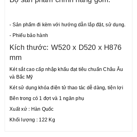
- Sản phẩm đi kèm với hướng dẫn lắp đặt, sử dụng.
- Phiếu bảo hành
Kích thước: W520 x D520 x H876
mm
Két sắt cao cấp nhập khẩu đạt tiêu chuẩn Châu Âu
và Bắc Mỹ
Két sử dụng khóa điện tử thao tác dễ dàng, tiện lợi
Bên trong có 1 đợt và 1 ngăn phụ
Xuất xứ : Hàn Quốc
Khối lượng : 122 Kg