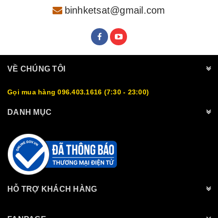
binhketsat@gmail.com
VỀ CHÚNG TÔI
Gọi mua hàng 096.403.1616 (7:30 - 23:00)
DANH MỤC
HỖ TRỢ KHÁCH HÀNG