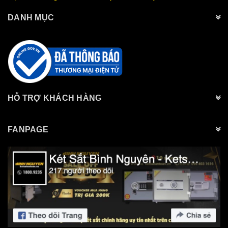
DANH MỤC
HỖ TRỢ KHÁCH HÀNG
FANPAGE