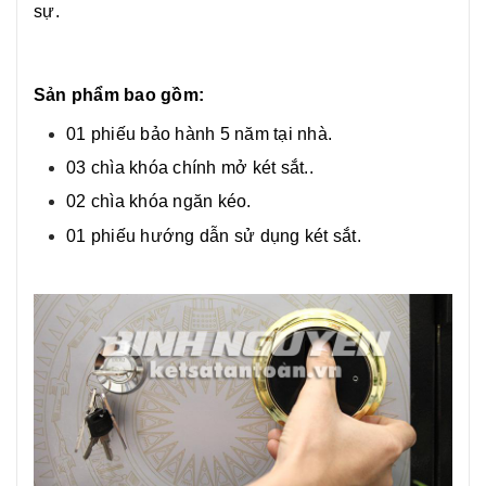
sự.
Sản phẩm bao gồm:
01 phiếu bảo hành 5 năm tại nhà.
03 chìa khóa chính mở két sắt.
.
02 chìa khóa ngăn kéo.
01 phiếu hướng dẫn sử dụng két sắt.