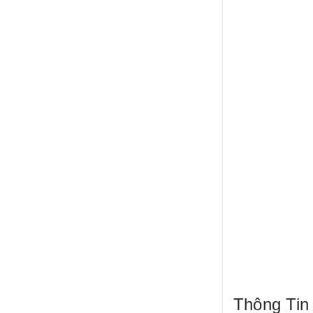
Thông Tin