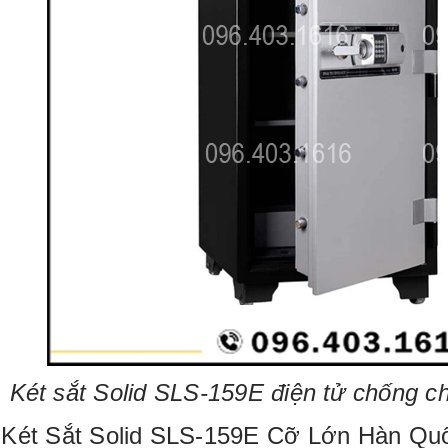
Két sắt Solid SLS-159E điện tử chống 
 Két Sắt Solid SLS-159E Cỡ Lớn Hàn Qu