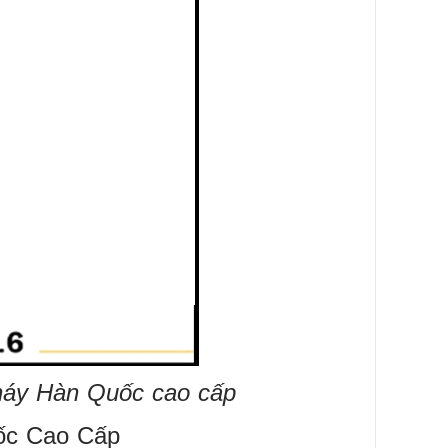
cháy Hàn Quốc cao cấp
ốc Cao Cấp