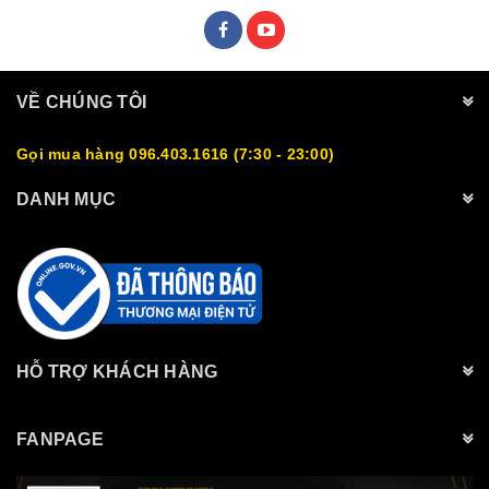
VỀ CHÚNG TÔI
Gọi mua hàng 096.403.1616 (7:30 - 23:00)
DANH MỤC
HỖ TRỢ KHÁCH HÀNG
FANPAGE