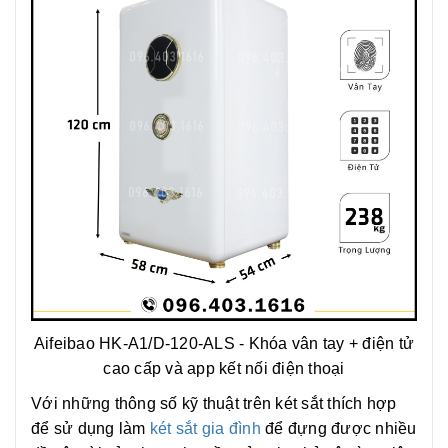
Aifeibao HK-A1/D-120-ALS - Khóa vân tay + điện tử
cao cấp và app kết nối điện thoại
Với những thông số kỹ thuật trên két sắt thích hợp
để sử dụng làm
két sắt gia đình
để đựng được nhiều