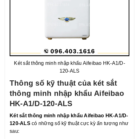
Két sắt thông minh nhập khẩu Aifeibao HK-A1/D-
120-ALS
Thông số kỹ thuật của két sắt
thông minh nhập khẩu Aifeibao
HK-A1/D-120-ALS
Két sắt thông minh nhập khẩu Aifeibao HK-A1/D-
120-ALS
có những số kỹ thuật cực kỳ ấn tượng như
sau: