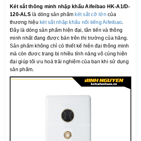
Két sắt thông minh nhập khẩu Aifeibao HK-A1/D-
120-ALS
là dòng sản phẩm
két sắt cỡ lớn
của
thương hiệu
két sắt nhập khẩu nổi tiếng Aifeibao
.
Đây là dòng sản phẩm hiện đại, tân tiến và thông
minh nhất đang được bán trên thị trường của hãng.
Sản phẩm không chỉ có thiết kế hiện đại thông minh
mà còn được trang bị nhiều tính năng vô cùng hiện
đại giúp tối ưu hoá trải nghiệm của bạn khi sử dụng
sản phẩm.