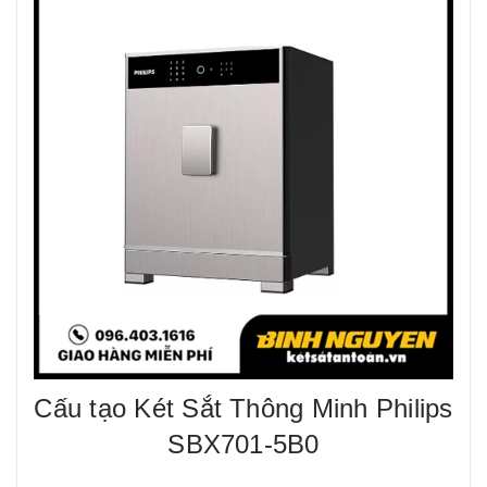
Cấu tạo Két Sắt Thông Minh Philips
SBX701-5B0