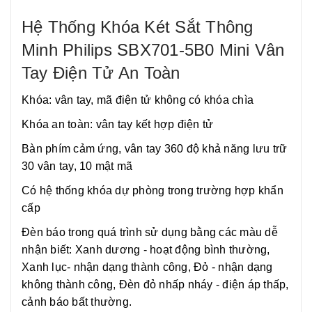
Hệ Thống Khóa Két Sắt Thông
Minh Philips SBX701-5B0 Mini Vân
Tay Điện Tử An Toàn
Khóa: vân tay, mã điện tử không có khóa chìa
Khóa an toàn: vân tay kết hợp điện tử
Bàn phím cảm ứng, vân tay 360 độ khả năng lưu trữ
30 vân tay, 10 mật mã
Có hệ thống khóa dự phòng trong trường hợp khẩn
cấp
Đèn báo trong quá trình sử dụng bằng các màu dễ
nhận biết: Xanh dương - hoạt động bình thường,
Xanh lục- nhận dạng thành công, Đỏ - nhận dạng
không thành công, Đèn đỏ nhấp nháy - điện áp thấp,
cảnh báo bất thường.