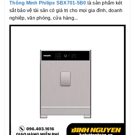
Thông Minh Philips SBX701-5B0
là sản phẩm két
sắt bảo vệ tài sản có giá trị cho mọi gia đình, doanh
nghiệp, văn phòng, cửa hàng...