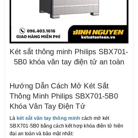
Két sắt thông minh Philips SBX701-
5B0 khóa vân tay điện tử an toàn
Hướng Dẫn Cách Mở Két Sắt
Thông Minh Philips SBX701-5B0
Khóa Vân Tay Điện Tử
Là
két sắt vân tay thông minh
cách mở két
SBX701-5B0 bằng cách kết hợp khóa điện tử hiện
đại an toàn và bảo mật nhất: