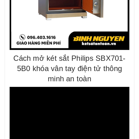
Cách mở két sắt Philips SBX701-
5B0 khóa vân tay điện tử thông
minh an toàn