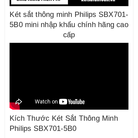
Két sắt thông minh Philips SBX701-
5B0 mini nhập khẩu chính hãng cao
cấp
Kích Thước Két Sắt Thông Minh
Philips SBX701-5B0