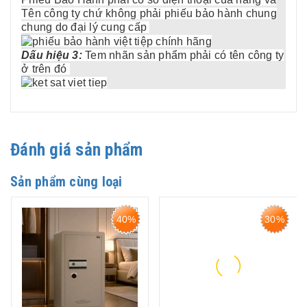
Tên công ty chứ không phải phiếu bảo hành chung
chung do đại lý cung cấp
Dấu hiệu 3:
Tem nhãn sản phẩm phải có tên công ty
ở trên đó
Đánh giá sản phẩm
Sản phẩm cùng loại
40%
30%