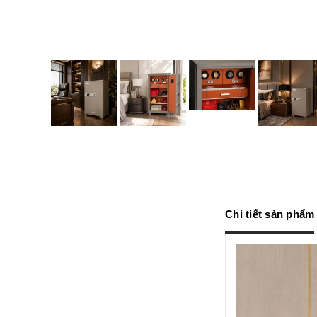
Chi tiết sản phẩm