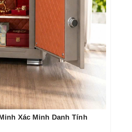
Minh Xác Minh Danh Tính