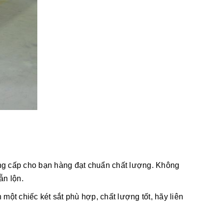
cung cấp cho bạn hàng đạt chuẩn chất lượng. Không
ẫn lộn.
 một chiếc két sắt phù hợp, chất lượng tốt, hãy liên