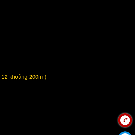
 12 khoảng 200m )