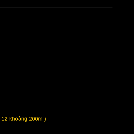
 12 khoảng 200m )