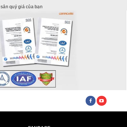
i sản quý giá của bạn