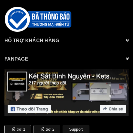
HỖ TRỢ KHÁCH HÀNG
FANPAGE
Hỗ trợ 1
Hỗ trợ 2
Support