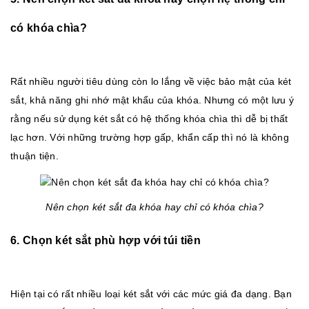
có khóa chìa?
Rất nhiều người tiêu dùng còn lo lắng về việc bảo mật của két
sắt, khả năng ghi nhớ mật khẩu của khóa. Nhưng có một lưu ý
rằng nếu sử dụng két sắt có hệ thống khóa chìa thì dễ bị thất
lạc hơn. Với những trường hợp gấp, khẩn cấp thì nó là không
thuận tiện.
Nên chọn két sắt đa khóa hay chỉ có khóa chìa?
6. Chọn két sắt phù hợp với túi tiền
Hiện tại có rất nhiều loại két sắt với các mức giá đa dạng. Bạn