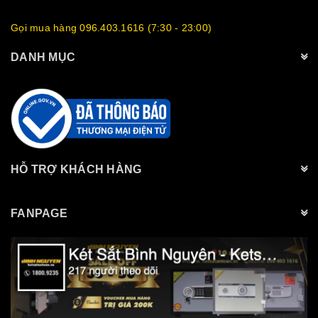
Gọi mua hàng 096.403.1616 (7:30 - 23:00)
DANH MỤC
HỖ TRỢ KHÁCH HÀNG
FANPAGE