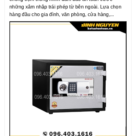
những xâm nhập trái phép từ bên ngoài. Lựa chọn
hàng đầu cho gia đình, văn phòng, cửa hàng,...