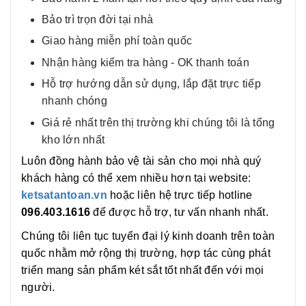
Bảo trì trọn đời tại nhà
Giao hàng miễn phí toàn quốc
Nhận hàng kiểm tra hàng - OK thanh toán
Hỗ trợ hướng dẫn sử dụng, lắp đặt trực tiếp
nhanh chóng
Giá rẻ nhất trên thị trường khi chúng tôi là tổng
kho lớn nhất
Luôn đồng hành bảo vệ tài sản cho mọi nhà quý
khách hàng có thể xem nhiều hơn tại website:
ketsatantoan.vn
hoặc liên hệ trực tiếp hotline
096.403.1616
để được hỗ trợ, tư vấn nhanh nhất.
Chúng tôi liên tục tuyển đại lý kinh doanh trên toàn
quốc nhằm mở rộng thị trường, hợp tác cùng phát
triển mang sản phẩm két sắt tốt nhất đến với mọi
người.