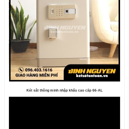
Két sắt thông minh nhập khẩu cao cấp 66-AL