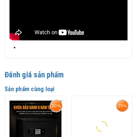
Đánh giá sản phẩm
Sản phẩm cùng loại
30%
25%