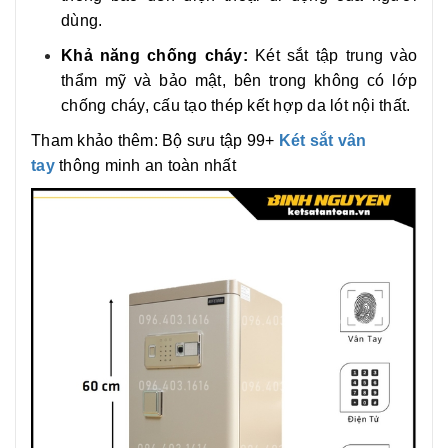
dùng.
Khả năng chống cháy:
Két sắt tập trung vào
thẩm mỹ và bảo mật, bên trong không có lớp
chống cháy, cấu tạo thép kết hợp da lót nội thất.
Tham khảo thêm: Bộ sưu tập 99+
Két sắt vân
tay
thông minh an toàn nhất