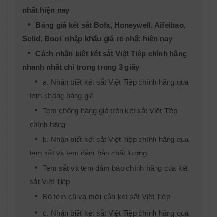
nhất hiện nay
Bảng giá két sắt Bofa, Honeywell, Aifeibao,
Solid, Booil nhập khẩu giá rẻ nhất hiện nay
Cách nhận biết két sắt Việt Tiệp chính hãng
nhanh nhất chỉ trong trong 3 giây
a. Nhận biết két sắt Việt Tiệp chính hãng qua
tem chống hàng giả
Tem chống hàng giả trên két sắt Việt Tiệp
chính hãng
b. Nhận biết két sắt Việt Tiệp chính hãng qua
tem sắt và tem đảm bảo chất lượng
Tem sắt và tem đảm bảo chính hãng của két
sắt Việt Tiệp
Bộ tem cũ và mới của két sắt Việt Tiệp
c. Nhận biết két sắt Việt Tiệp chính hãng qua