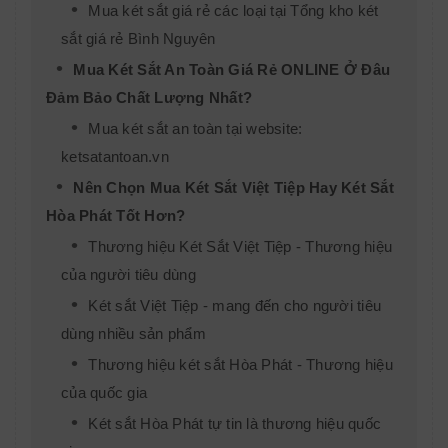
Mua két sắt giá rẻ các loại tại Tổng kho két
sắt giá rẻ Bình Nguyên
Mua Két Sắt An Toàn Giá Rẻ ONLINE Ở Đâu
Đảm Bảo Chất Lượng Nhất?
Mua két sắt an toàn tại website:
ketsatantoan.vn
Nên Chọn Mua Két Sắt Việt Tiệp Hay Két Sắt
Hòa Phát Tốt Hơn?
Thương hiệu Két Sắt Việt Tiệp - Thương hiệu
của người tiêu dùng
Két sắt Việt Tiệp - mang đến cho người tiêu
dùng nhiều sản phẩm
Thương hiệu két sắt Hòa Phát - Thương hiệu
của quốc gia
Két sắt Hòa Phát tự tin là thương hiệu quốc