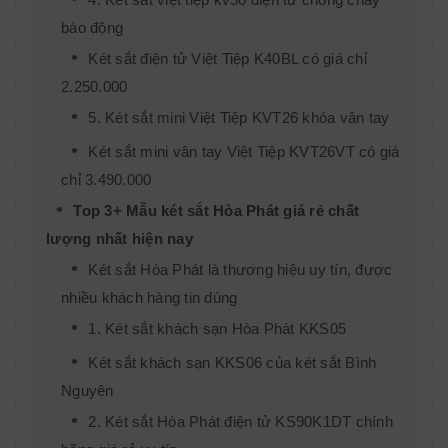
báo động
Két sắt điện tử Việt Tiệp K40BL có giá chỉ
2.250.000
5. Két sắt mini Việt Tiệp KVT26 khóa vân tay
Két sắt mini vân tay Việt Tiệp KVT26VT có giá
chỉ 3.490.000
Top 3+ Mẫu két sắt Hòa Phát giá rẻ chất
lượng nhất hiện nay
Két sắt Hòa Phát là thương hiệu uy tín, được
nhiều khách hàng tin dùng
1. Két sắt khách sạn Hòa Phát KKS05
Két sắt khách sạn KKS06 của két sắt Bình
Nguyên
2. Két sắt Hòa Phát điện tử KS90K1DT chính