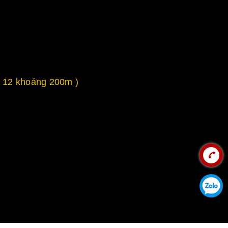
 12 khoảng 200m )