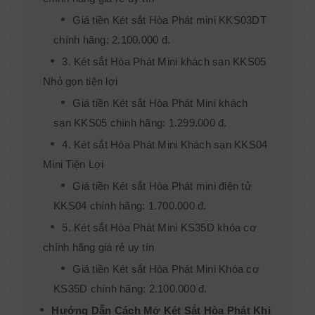
Giá tiền Két sắt Hòa Phát mini KKS03DT
chính hãng: 2.100.000 đ.
3. Két sắt Hòa Phát Mini khách sạn KKS05
Nhỏ gọn tiện lợi
Giá tiền Két sắt Hòa Phát Mini khách
sạn KKS05 chính hãng: 1.299.000 đ.
4. Két sắt Hòa Phát Mini Khách sạn KKS04
Mini Tiện Lợi
Giá tiền Két sắt Hòa Phát mini điện tử
KKS04 chính hãng: 1.700.000 đ.
5. Két sắt Hòa Phát Mini KS35D khóa cơ
chính hãng giá rẻ uy tín
Giá tiền Két sắt Hòa Phát Mini Khóa cơ
KS35D chính hãng: 2.100.000 đ.
Hướng Dẫn Cách Mở Két Sắt Hòa Phát Khi