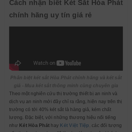
Cách nhận biết Két Sắt Hòa Phát
chính hãng uy tín giá rẻ
Phân biệt két sắt Hòa Phát chính hãng và két sắt
giả - Mua két sắt thông minh cùng chuyên gia
Theo một nghiên cứu thị trường thiết bị an ninh và
dịch vụ an ninh mới đây chỉ ra rằng, hiện nay trên thị
trường có tới 40% két sắt là hàng giả, kém chất
lượng. Đặc biệt, với những thương hiệu nổi tiếng
như
Két Hòa Phát
hay
Két Việt Tiệp
,
các đối tượng