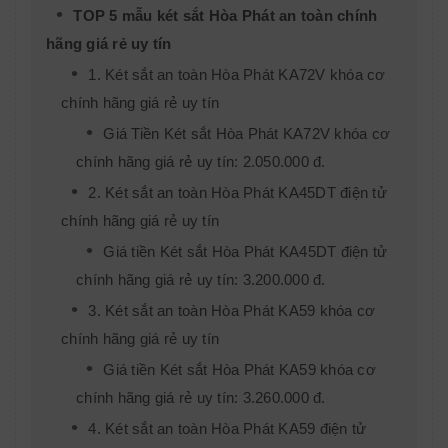
TOP 5 mẫu két sắt Hòa Phát an toàn chính
hãng giá rẻ uy tín
1. Két sắt an toàn Hòa Phát KA72V khóa cơ
chính hãng giá rẻ uy tín
Giá Tiền Két sắt Hòa Phát KA72V khóa cơ
chính hãng giá rẻ uy tín: 2.050.000 đ.
2. Két sắt an toàn Hòa Phát KA45DT điện tử
chính hãng giá rẻ uy tín
Giá tiền Két sắt Hòa Phát KA45DT điện tử
chính hãng giá rẻ uy tín: 3.200.000 đ.
3. Két sắt an toàn Hòa Phát KA59 khóa cơ
chính hãng giá rẻ uy tín
Giá tiền Két sắt Hòa Phát KA59 khóa cơ
chính hãng giá rẻ uy tín: 3.260.000 đ.
4. Két sắt an toàn Hòa Phát KA59 điện tử