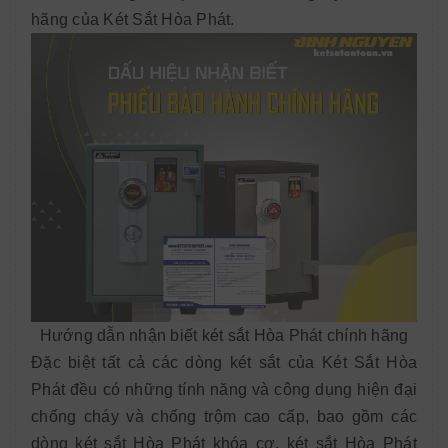
hãng của Két Sắt Hòa Phát.
Hướng dẫn nhận biết két sắt Hòa Phát chính hãng
Đặc biệt tất cả các dòng két sắt của Két Sắt Hòa
Phát đều có những tính năng và công dụng hiện đại
chống cháy và chống trộm cao cấp, bao gồm các
dòng két sắt Hòa Phát khóa cơ, két sắt Hòa Phát