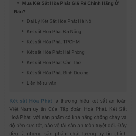
Mua Két Sắt Hòa Phát Giá Rẻ Chính Hãng Ở
Đâu?
Đại Lý Két Sắt Hòa Phát Hà Nội
Két sắt Hòa Phát Đà Nẵng
Két sắt Hòa Phát TPCHM
Két sắt Hòa Phát Hải Phòng
Két sắt Hòa Phát Cần Thơ
Két sắt Hòa Phát Bình Dương
Liên hệ tư vấn
Két sắt Hòa Phát
là thương hiệu két sắt an toàn
Việt Nam uy tín Của Tập đoàn Hoà Phát. Két Sắt
Hoà Phát với sản phẩm có khả năng chống cháy và
độ bền cực tốt, bảo vệ tài sản an toàn tuyệt đối.
Đây
đều là những sản phẩm chất lượng uy tín chính