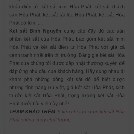
khóa điện tử, két sắt mini Hòa Phát, két sắt khách
sạn Hòa Phát, két sắt tài lộc Hòa Phát, két sắt Hòa
Phát cỡ lớn,... .
Két sắt Bình Nguyên
cung cấp đầy đủ các sản
phẩm két sắt của Hòa Phát, bao gồm két sắt mini
Hòa Phát và két sắt điện tử Hòa Phát với giá cả
cạnh tranh nhất trên thị trường. Bảng giá két sắt Hòa
Phát của chúng tôi được cập nhật thường xuyên để
đáp ứng nhu cầu của khách hàng. Hãy cùng nhau đi
khám phá những dòng két sắt đó để biết được
những tính năng ưu việt, giá két sắt Hòa Phát, kích
thước két sắt Hòa Phát, trọng lượng két sắt Hòa
Phát dưới bài viết này nhé!
THAM KHẢO THÊM
:
5 tiêu chí lựa chọn két sắt Hòa
Phát chống cháy chất lượng