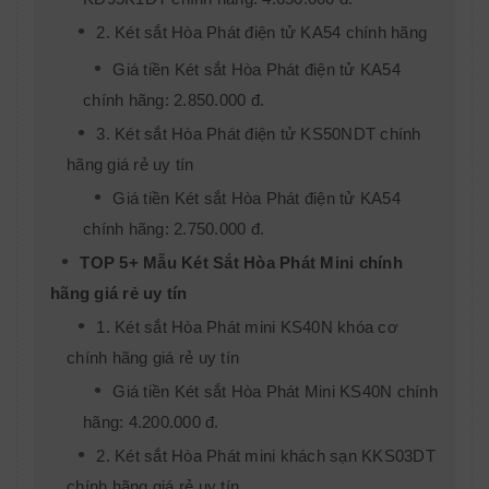
2. Két sắt Hòa Phát điện tử KA54 chính hãng
Giá tiền Két sắt Hòa Phát điện tử KA54
chính hãng: 2.850.000 đ.
3. Két sắt Hòa Phát điện tử KS50NDT chính
hãng giá rẻ uy tín
Giá tiền Két sắt Hòa Phát điện tử KA54
chính hãng: 2.750.000 đ.
TOP 5+ Mẫu Két Sắt Hòa Phát Mini chính
hãng giá rẻ uy tín
1. Két sắt Hòa Phát mini KS40N khóa cơ
chính hãng giá rẻ uy tín
Giá tiền Két sắt Hòa Phát Mini KS40N chính
hãng: 4.200.000 đ.
2. Két sắt Hòa Phát mini khách sạn KKS03DT
chính hãng giá rẻ uy tín