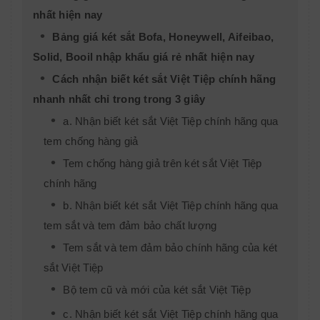
nhất hiện nay
Bảng giá két sắt Bofa, Honeywell, Aifeibao,
Solid, Booil nhập khẩu giá rẻ nhất hiện nay
Cách nhận biết két sắt Việt Tiệp chính hãng
nhanh nhất chỉ trong trong 3 giây
a. Nhận biết két sắt Việt Tiệp chính hãng qua
tem chống hàng giả
Tem chống hàng giả trên két sắt Việt Tiệp
chính hãng
b. Nhận biết két sắt Việt Tiệp chính hãng qua
tem sắt và tem đảm bảo chất lượng
Tem sắt và tem đảm bảo chính hãng của két
sắt Việt Tiệp
Bộ tem cũ và mới của két sắt Việt Tiệp
c. Nhận biết két sắt Việt Tiệp chính hãng qua