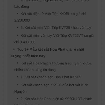
báo động
Két sắt điện tử Việt Tiệp K40BL có giá chỉ
2.250.000
5. Két sắt mini Việt Tiệp KVT26 khóa vân tay
Két sắt mini vân tay Việt Tiệp KVT26VT có giá
chỉ 3.490.000
Top 3+ Mẫu két sắt Hòa Phát giá rẻ chất
lượng nhất hiện nay
Két sắt Hòa Phát là thương hiệu uy tín, được
nhiều khách hàng tin dùng
1. Két sắt khách sạn Hòa Phát KKS05
Két sắt khách sạn KKS06 của két sắt Bình
Nguyên
2. Két sắt Hòa Phát điện tử KS90K1DT chính