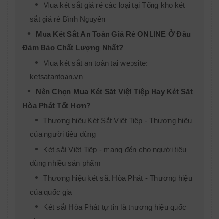
Mua két sắt giá rẻ các loại tại Tổng kho két
sắt giá rẻ Bình Nguyên
Mua Két Sắt An Toàn Giá Rẻ ONLINE Ở Đâu
Đảm Bảo Chất Lượng Nhất?
Mua két sắt an toàn tại website:
ketsatantoan.vn
Nên Chọn Mua Két Sắt Việt Tiệp Hay Két Sắt
Hòa Phát Tốt Hơn?
Thương hiệu Két Sắt Việt Tiệp - Thương hiệu
của người tiêu dùng
Két sắt Việt Tiệp - mang đến cho người tiêu
dùng nhiều sản phẩm
Thương hiệu két sắt Hòa Phát - Thương hiệu
của quốc gia
Két sắt Hòa Phát tự tin là thương hiệu quốc